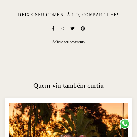
DEIXE SEU COMENTÁRIO, COMPARTILHE!
Solicite seu orçamento
Quem viu também curtiu